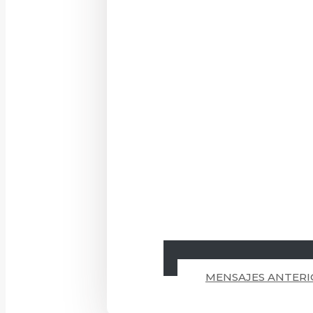
MENSAJES ANTERI